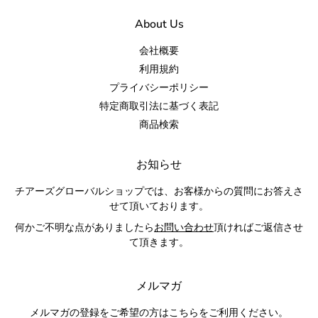
About Us
会社概要
利用規約
プライバシーポリシー
特定商取引法に基づく表記
商品検索
お知らせ
チアーズグローバルショップでは、お客様からの質問にお答えさ
せて頂いております。
何かご不明な点がありましたら
お問い合わせ
頂ければご返信させ
て頂きます。
メルマガ
メルマガの登録をご希望の方はこちらをご利用ください。