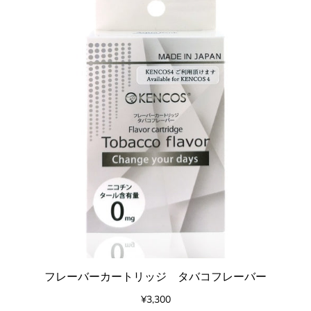
フレーバーカートリッジ タバコフレーバー
¥3,300