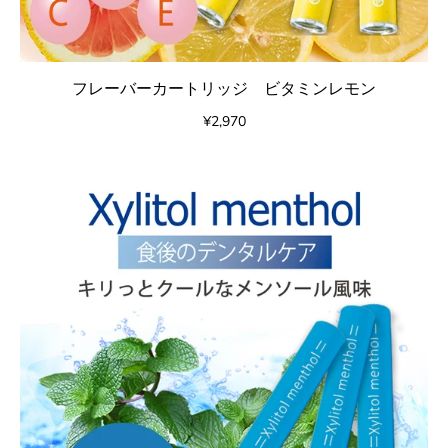
フレーバーカートリッジ ビタミンレモン
¥2,970