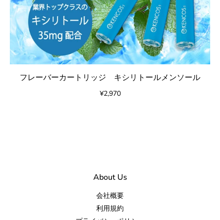
フレーバーカートリッジ キシリトールメンソール
¥2,970
About Us
会社概要
利用規約