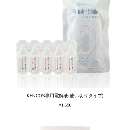
KENCOS専用電解液(使い切りタイプ)
¥1,650