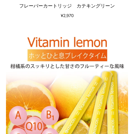
フレーバーカートリッジ カテキングリーン
¥2,970