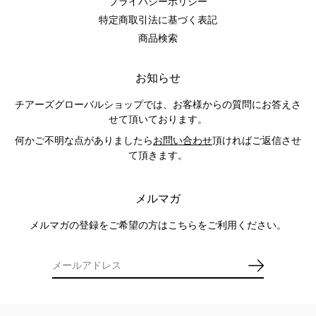
プライバシーポリシー
特定商取引法に基づく表記
商品検索
お知らせ
チアーズグローバルショップでは、お客様からの質問にお答えさ
せて頂いております。
何かご不明な点がありましたら
お問い合わせ
頂ければご返信させ
て頂きます。
メルマガ
メルマガの登録をご希望の方はこちらをご利用ください。